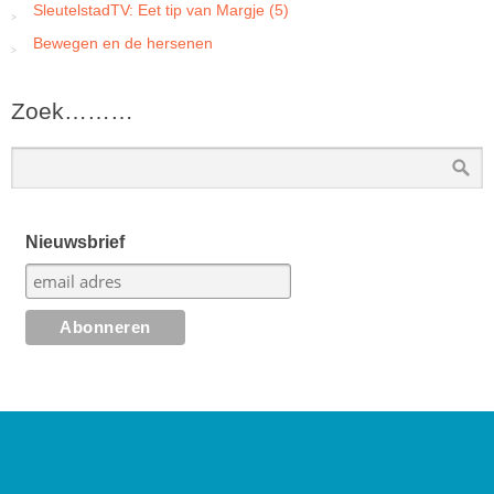
SleutelstadTV: Eet tip van Margje (5)
Bewegen en de hersenen
Zoek………
Nieuwsbrief