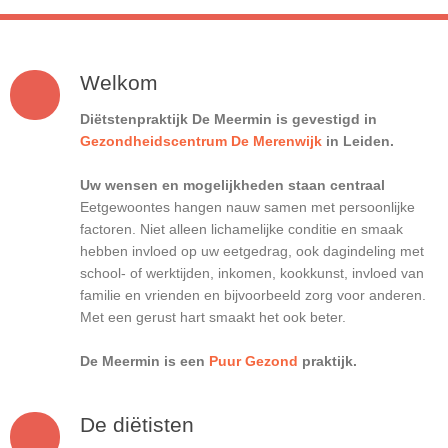
Welkom
Diëtstenpraktijk De Meermin is gevestigd in
Gezondheidscentrum De Merenwijk
in Leiden.
Uw wensen en mogelijkheden staan centraal
Eetgewoontes hangen nauw samen met persoonlijke
factoren. Niet alleen lichamelijke conditie en smaak
hebben invloed op uw eetgedrag, ook dagindeling met
school- of werktijden, inkomen, kookkunst, invloed van
familie en vrienden en bijvoorbeeld zorg voor anderen.
Met een gerust hart smaakt het ook beter.
De Meermin is een
Puur Gezond
praktijk.
De diëtisten