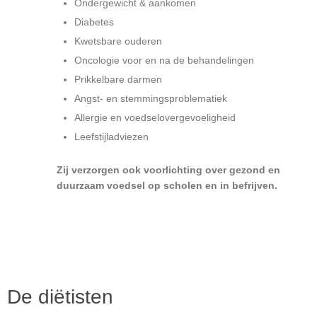
Ondergewicht & aankomen
Diabetes
Kwetsbare ouderen
Oncologie voor en na de behandelingen
Prikkelbare darmen
Angst- en stemmingsproblematiek
Allergie en voedselovergevoeligheid
Leefstijladviezen
Zij verzorgen ook voorlichting over gezond en
duurzaam voedsel op scholen en in befrijven.
De diëtisten