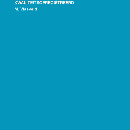
KWALITEITSGEREGISTREERD
M. Vlasveld